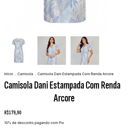
Início
.
Camisola
.
Camisola Dani Estampada Com Renda Arcore
Camisola Dani Estampada Com Renda
Arcore
R$179,90
10% de desconto
pagando com Pix