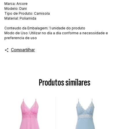
Marca: Arcore
Modelo: Dani
Tipo de Produto: Camisola
Material: Poliamida
Conteudo da Embalagem: 1 unidade do produto
Modo de Uso: Utilizar no dia a dia conforme a necessidade e
preferencia de uso
Compartilhar
Produtos similares