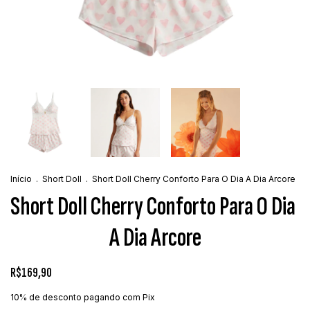
Início
.
Short Doll
.
Short Doll Cherry Conforto Para O Dia A Dia Arcore
Short Doll Cherry Conforto Para O Dia
A Dia Arcore
R$169,90
10% de desconto
pagando com Pix