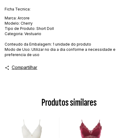
Ficha Tecnica:
Marca: Arcore
Modelo: Cherry
Tipo de Produto: Short Doll
Categoria: Vestuario
Conteudo da Embalagem: 1 unidade do produto
Modo de Uso: Utilizar no dia a dia conforme a necessidade e
preferencia de uso
Compartilhar
Produtos similares